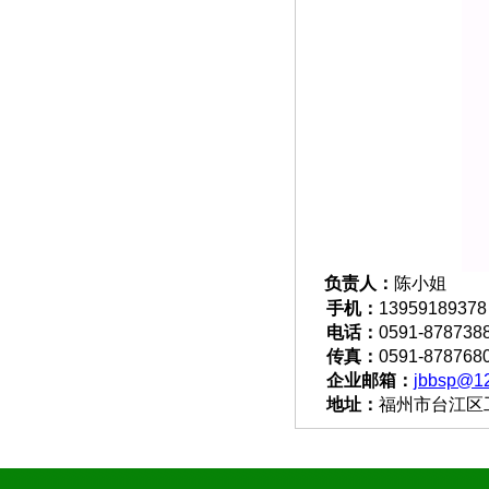
负责人：
陈小姐
手机：
13959189378
电话：
0591-878738
传真：
0591-878768
企业邮箱：
jbbsp@1
地址：
福州市台江区工