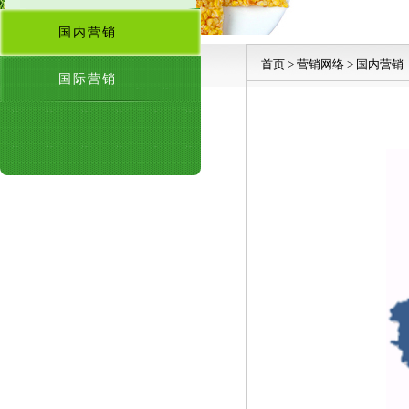
国内营销
首页
>
营销网络
>
国内营销
国际营销